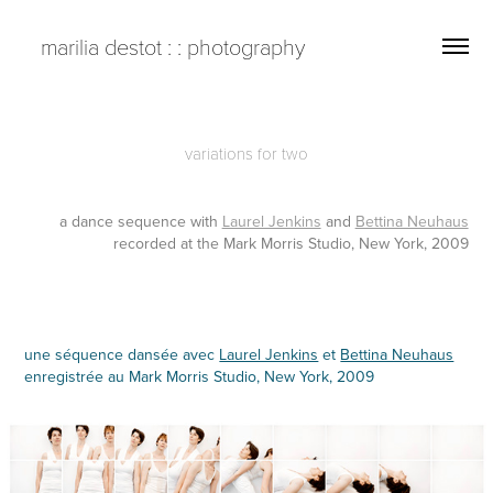
   marilia destot : : photography
variations for two
a dance sequence with
Laurel Jenkins
and
Bettina Neuhaus
recorded at the Mark Morris Studio, New York, 2009
une séquence dansée avec
Laurel Jenkins
et
Bettina Neuhaus
enregistrée au Mark Morris Studio, New York, 2009