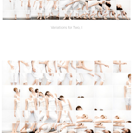
Variations for Two, I